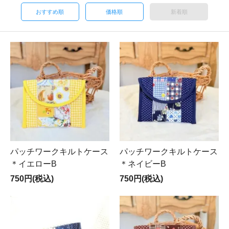
おすすめ順
価格順
新着順
パッチワークキルトケース
パッチワークキルトケース
＊イエローB
＊ネイビーB
750円(税込)
750円(税込)