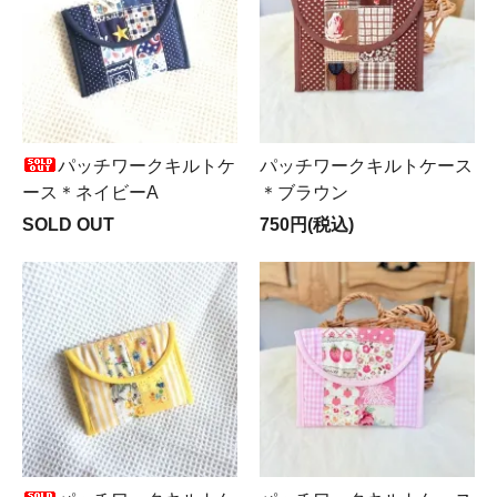
パッチワークキルトケ
パッチワークキルトケース
ース＊ネイビーA
＊ブラウン
SOLD OUT
750円(税込)