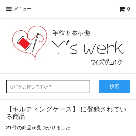
0
メニュー
検索
【キルティングケース】 に登録されてい
る商品
21
件の商品が見つかりました