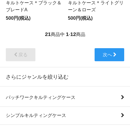
キルトケース＊ブラック＆
キルトケース＊ライトグリ
ブレードA
ーン＆ローズ
500円(税込)
500円(税込)
21
1
12
商品中
-
商品
戻る
次へ
さらにジャンルを絞り込む
パッチワークキルティングケース
シンプルキルティングケース