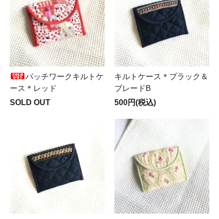
パッチワークキルトケ
キルトケース＊ブラック＆
ース＊レッド
ブレードB
SOLD OUT
500円(税込)