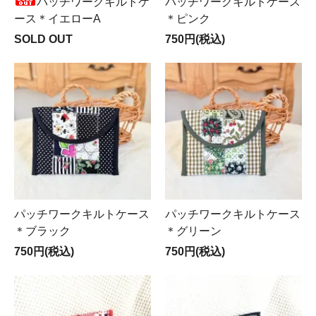
パッチワークキルトケ
パッチワークキルトケース
ース＊イエローA
＊ピンク
SOLD OUT
750円(税込)
パッチワークキルトケース
パッチワークキルトケース
＊ブラック
＊グリーン
750円(税込)
750円(税込)