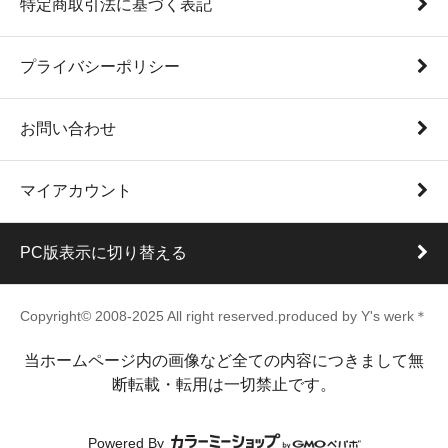
特定商取引法に基づく表記
プライバシーポリシー
お問い合わせ
マイアカウント
PC版表示に切り替える
Copyright© 2008-2025 All right reserved.produced by Y's werk＊
当ホームページ内の画像など全ての内容につきまして無
断転載・転用は一切禁止です。
Powered By