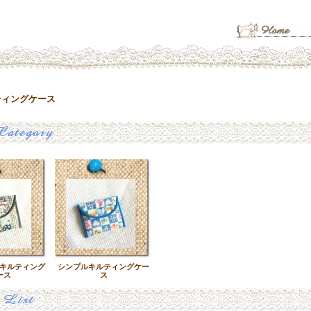
ティングケース
キルティング
シンプルキルティングケー
ース
ス