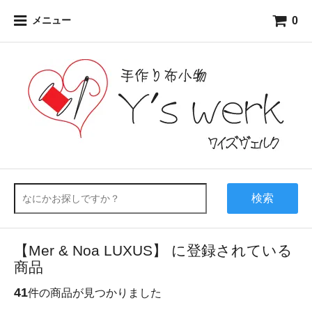
0
メニュー
検索
【Mer & Noa LUXUS】 に登録されている
商品
41
件の商品が見つかりました