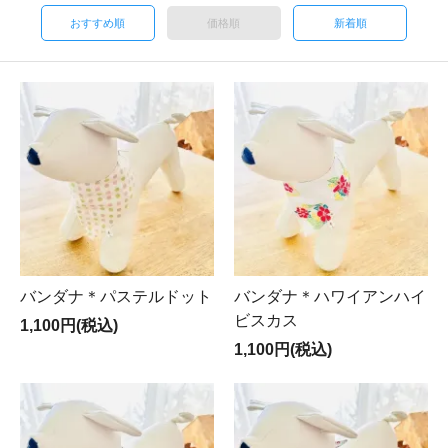
おすすめ順
価格順
新着順
バンダナ＊パステルドット
バンダナ＊ハワイアンハイ
ビスカス
1,100円(税込)
1,100円(税込)