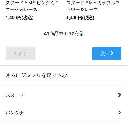
スヌード＊M＊ピンクミニ
スヌード＊M＊カラフルフ
ブーケ＆レース
ラワー＆レース
1,400円(税込)
1,400円(税込)
41
1
12
商品中
-
商品
戻る
次へ
さらにジャンルを絞り込む
スヌード
バンダナ