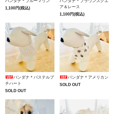
バンダナ＊ブルーマリン
バンダナ＊ブラウンスクエ
ア＆レース
1,100円(税込)
1,100円(税込)
バンダナ＊パステルプ
バンダナ＊アメリカン
チハート
SOLD OUT
SOLD OUT