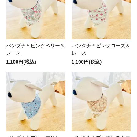
バンダナ＊ピンクベリー＆
バンダナ＊ピンクローズ＆
レース
レース
1,100円(税込)
1,100円(税込)