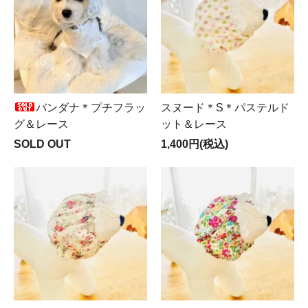
バンダナ＊プチフラッ
スヌード＊S＊パステルド
グ＆レース
ット＆レース
SOLD OUT
1,400円(税込)