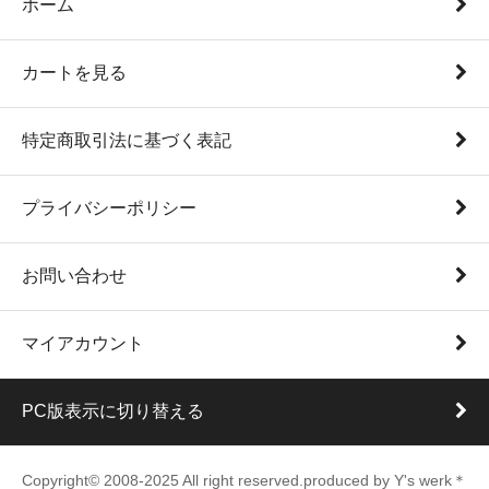
ホーム
カートを見る
特定商取引法に基づく表記
プライバシーポリシー
お問い合わせ
マイアカウント
PC版表示に切り替える
Copyright© 2008-2025 All right reserved.produced by Y's werk＊