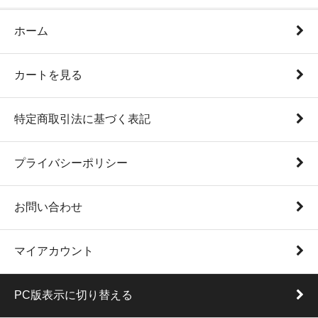
ホーム
カートを見る
特定商取引法に基づく表記
プライバシーポリシー
お問い合わせ
マイアカウント
PC版表示に切り替える