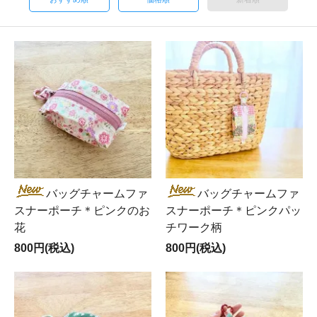
バッグチャームファ
バッグチャームファ
スナーポーチ＊ピンクのお
スナーポーチ＊ピンクパッ
花
チワーク柄
800円(税込)
800円(税込)