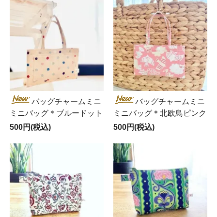
バッグチャームミニ
バッグチャームミニ
ミニバッグ＊ブルードット
ミニバッグ＊北欧鳥ピンク
500円(税込)
500円(税込)