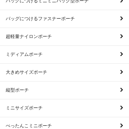
バッグにつけるミニミニバッグ型ポーチ
バッグにつけるファスナーポーチ
超軽量ナイロンポーチ
ミディアムポーチ
大きめサイズポーチ
縦型ポーチ
ミニサイズポーチ
ぺったんこミニポーチ