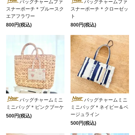
バッグチャームファ
バッグチャームファ
スナーポーチ＊ブルースク
スナーポーチ＊クローゼッ
エアフラワー
ト
800円(税込)
800円(税込)
バッグチャームミニ
バッグチャームミニ
ミニバッグ＊ピンクブーケ
ミニバッグ＊ネイビー＆ベ
ージュライン
500円(税込)
500円(税込)