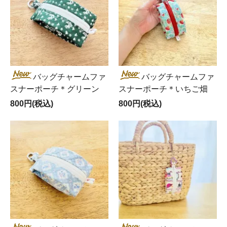
バッグチャームファ
バッグチャームファ
スナーポーチ＊グリーン
スナーポーチ＊いちご畑
800円(税込)
800円(税込)