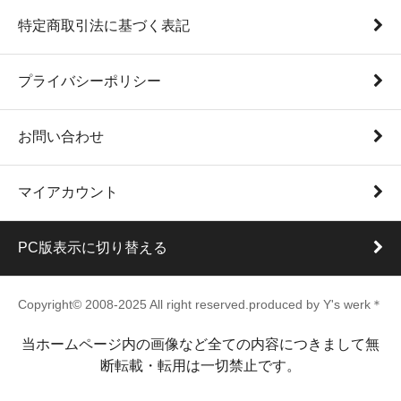
特定商取引法に基づく表記
プライバシーポリシー
お問い合わせ
マイアカウント
PC版表示に切り替える
Copyright© 2008-2025 All right reserved.produced by Y's werk＊
当ホームページ内の画像など全ての内容につきまして無
断転載・転用は一切禁止です。