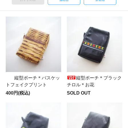
縦型ポーチ＊バスケッ
縦型ポーチ＊ブラック
トフェイクプリント
チロル＊お花
400円(税込)
SOLD OUT