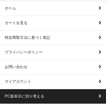
ホーム
カートを見る
特定商取引法に基づく表記
プライバシーポリシー
お問い合わせ
マイアカウント
PC版表示に切り替える