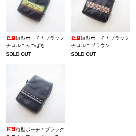
縦型ポーチ＊ブラック
縦型ポーチ＊ブラック
チロル＊みつばち
チロル＊ブラウン
SOLD OUT
SOLD OUT
縦型ポーチ＊ブラック