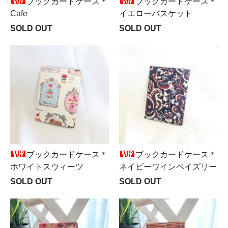
ブックカードケース＊
ブックカードケース＊
Cafe
イエローバスケット
SOLD OUT
SOLD OUT
ブックカードケース＊
ブックカードケース＊
ホワイトスウィーツ
ネイビーワインペイズリー
SOLD OUT
SOLD OUT