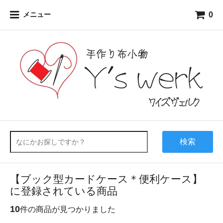
0
メニュー
検索
【ブック型カードケース＊便利ケース】
に登録されている商品
10
件の商品が見つかりました