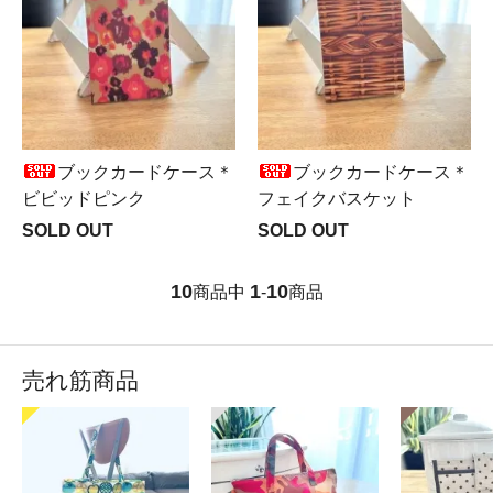
ブックカードケース＊
ブックカードケース＊
ビビッドピンク
フェイクバスケット
SOLD OUT
SOLD OUT
10
1
10
商品中
-
商品
売れ筋商品