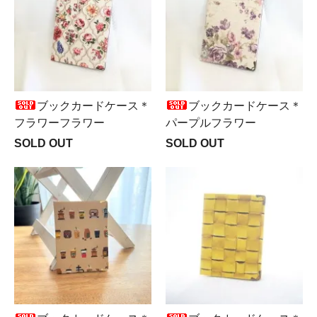
ブックカードケース＊
ブックカードケース＊
フラワーフラワー
パープルフラワー
SOLD OUT
SOLD OUT