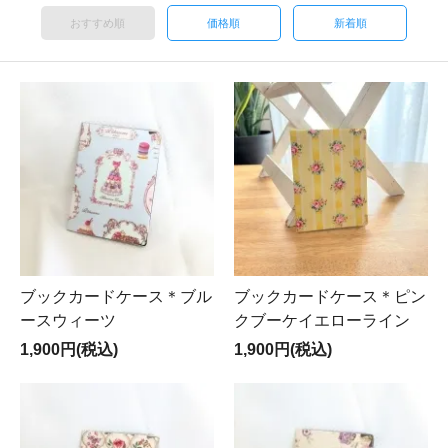
おすすめ順
価格順
新着順
ブックカードケース＊ブル
ブックカードケース＊ピン
ースウィーツ
クブーケイエローライン
1,900円(税込)
1,900円(税込)