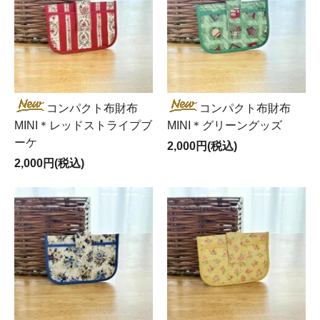
コンパクト布財布
コンパクト布財布
MINI＊レッドストライプブ
MINI＊グリーングッズ
ーケ
2,000円(税込)
2,000円(税込)