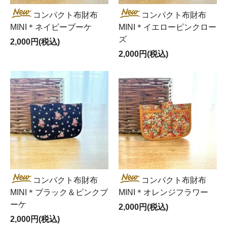
コンパクト布財布
コンパクト布財布
MINI＊ネイビーブーケ
MINI＊イエローピンクロー
ズ
2,000円(税込)
2,000円(税込)
コンパクト布財布
コンパクト布財布
MINI＊ブラック＆ピンクブ
MINI＊オレンジフラワー
ーケ
2,000円(税込)
2,000円(税込)