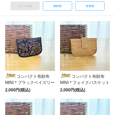
おすすめ順
価格順
新着順
コンパクト布財布
コンパクト布財布
MINI＊ブラックペイズリー
MINI＊フェイクバスケット
2,000円(税込)
2,000円(税込)