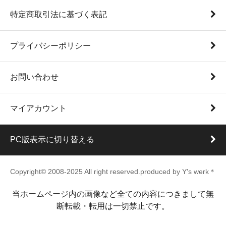
特定商取引法に基づく表記
プライバシーポリシー
お問い合わせ
マイアカウント
PC版表示に切り替える
Copyright© 2008-2025 All right reserved.produced by Y's werk＊
当ホームページ内の画像など全ての内容につきまして無
断転載・転用は一切禁止です。