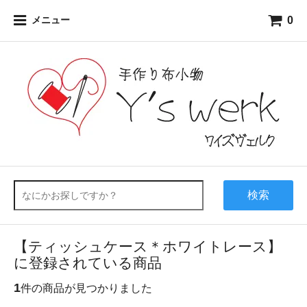
0
メニュー
検索
【ティッシュケース＊ホワイトレース】
に登録されている商品
1
件の商品が見つかりました