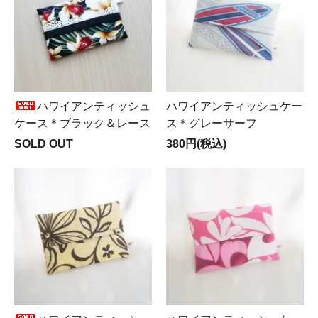
ハワイアンティッシュ
ハワイアンティッシュケー
ケース＊ブラック＆レース
ス＊グレーサーフ
SOLD OUT
380円(税込)