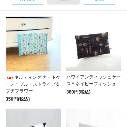
ハワイアンティッシュケー
キルティング カードケ
ス＊ネイビーフィッシュ
ース＊ブルーストライプ＆
プチフラワー
380円(税込)
350円(税込)