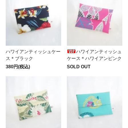
ハワイアンティッシュケー
ハワイアンティッシュ
ス＊ブラック
ケース＊ハワイアンピンク
380円(税込)
SOLD OUT