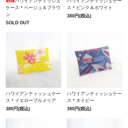
ハワイアンティッシュ
ハワイアンティッシュケー
ケース＊ベージュ＆ブラウ
ス＊ピンク＆ホワイト
ン
380円(税込)
SOLD OUT
ハワイアンティッシュケー
ハワイアンティッシュケー
ス＊イエロープルメリア
ス＊ネイビー
380円(税込)
380円(税込)