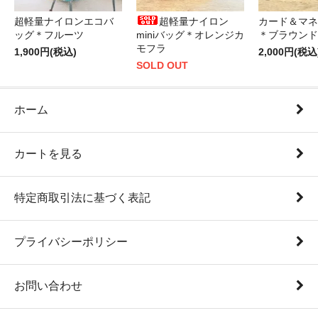
超軽量ナイロンエコバ
超軽量ナイロン
カード＆マネ
ッグ＊フルーツ
miniバッグ＊オレンジカ
＊ブラウンド
モフラ
1,900円(税込)
2,000円(税込
SOLD OUT
ホーム
カートを見る
特定商取引法に基づく表記
プライバシーポリシー
お問い合わせ