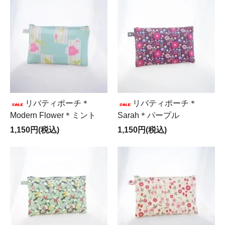
リバティポーチ＊
リバティポーチ＊
Modern Flower＊ミント
Sarah＊パープル
1,150円(税込)
1,150円(税込)