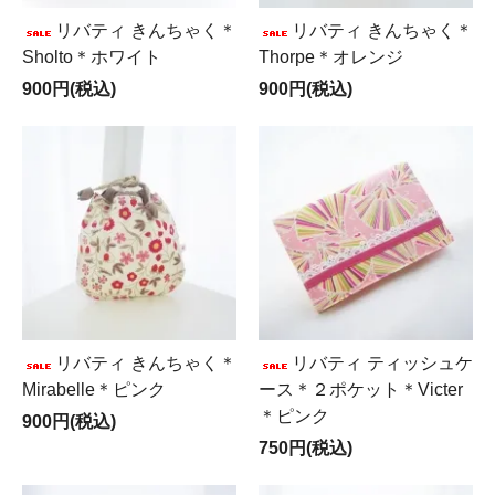
リバティ きんちゃく＊
リバティ きんちゃく＊
Sholto＊ホワイト
Thorpe＊オレンジ
900円(税込)
900円(税込)
リバティ きんちゃく＊
リバティ ティッシュケ
Mirabelle＊ピンク
ース＊２ポケット＊Victer
＊ピンク
900円(税込)
750円(税込)