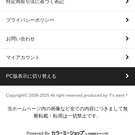
特定商取引法に基づく表記
プライバシーポリシー
お問い合わせ
マイアカウント
PC版表示に切り替える
Copyright© 2008-2025 All right reserved.produced by Y's werk＊
当ホームページ内の画像など全ての内容につきまして無
断転載・転用は一切禁止です。
Powered By