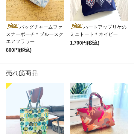
バッグチャームファ
ハートアップリケの
スナーポーチ＊ブルースク
ミニトート＊ネイビー
エアフラワー
1,700円(税込)
800円(税込)
売れ筋商品