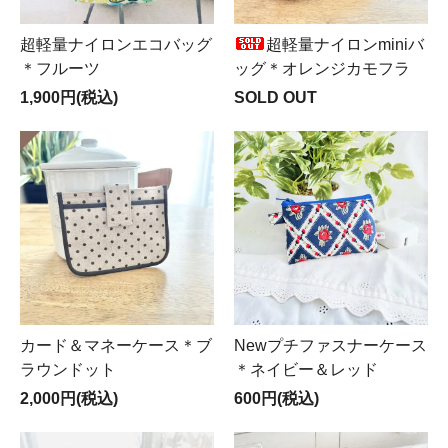
超軽量ナイロンエコバッグ
超軽量ナイロンminiバ
＊フルーツ
ッグ＊オレンジカモフラ
1,900円(税込)
SOLD OUT
カード＆マネーケース＊ブ
Newプチファスナーケース
ラウンドット
＊ネイビー＆レッド
2,000円(税込)
600円(税込)