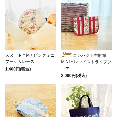
スヌード＊M＊ピンクミニ
コンパクト布財布
ブーケ＆レース
MINI＊レッドストライプブ
ーケ
1,400円(税込)
2,000円(税込)