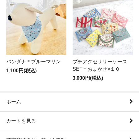
バンダナ＊ブルーマリン
プチアクセサリーケース
SET＊おまかせ×１０
1,100円(税込)
3,000円(税込)
ホーム
カートを見る