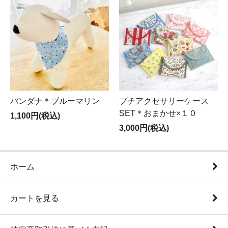
バンダナ＊ブルーマリン
プチアクセサリーケース
SET＊おまかせ×１０
1,100円(税込)
3,000円(税込)
ホーム
カートを見る