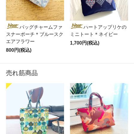
バッグチャームファ
ハートアップリケの
スナーポーチ＊ブルースク
ミニトート＊ネイビー
エアフラワー
1,700円(税込)
800円(税込)
売れ筋商品