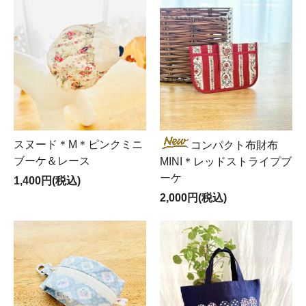
スヌード＊M＊ピンクミニ
コンパクト布財布
ブーケ＆レース
MINI＊レッドストライプブ
ーケ
1,400円(税込)
2,000円(税込)