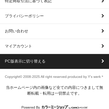
特定商取引法に基づく表記
プライバシーポリシー
お問い合わせ
マイアカウント
PC版表示に切り替える
Copyright© 2008-2025 All right reserved.produced by Y's werk＊
当ホームページ内の画像など全ての内容につきまして無
断転載・転用は一切禁止です。
Powered By