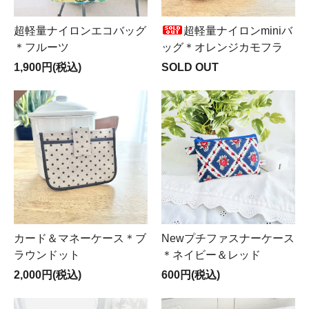
超軽量ナイロンエコバッグ
超軽量ナイロンminiバ
＊フルーツ
ッグ＊オレンジカモフラ
1,900円(税込)
SOLD OUT
カード＆マネーケース＊ブ
Newプチファスナーケース
ラウンドット
＊ネイビー＆レッド
2,000円(税込)
600円(税込)