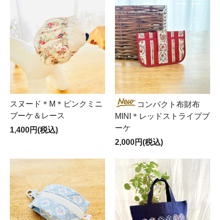
スヌード＊M＊ピンクミニ
コンパクト布財布
ブーケ＆レース
MINI＊レッドストライプブ
ーケ
1,400円(税込)
2,000円(税込)