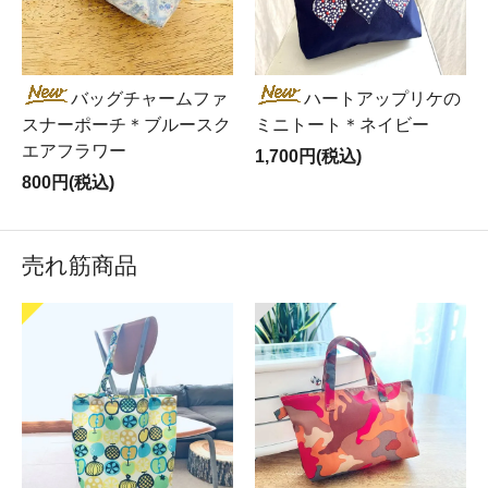
バッグチャームファ
ハートアップリケの
スナーポーチ＊ブルースク
ミニトート＊ネイビー
エアフラワー
1,700円(税込)
800円(税込)
売れ筋商品