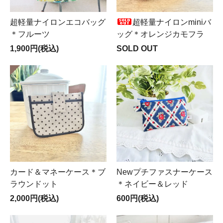
超軽量ナイロンエコバッグ
超軽量ナイロンminiバ
＊フルーツ
ッグ＊オレンジカモフラ
1,900円(税込)
SOLD OUT
カード＆マネーケース＊ブ
Newプチファスナーケース
ラウンドット
＊ネイビー＆レッド
2,000円(税込)
600円(税込)