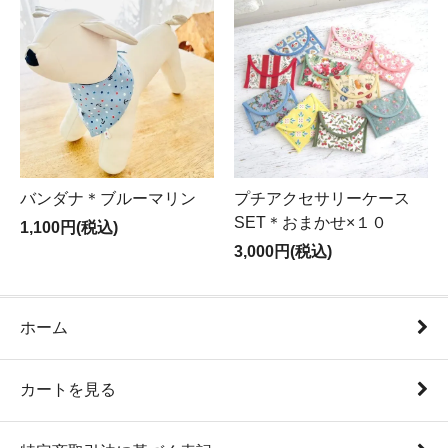
バンダナ＊ブルーマリン
プチアクセサリーケース
SET＊おまかせ×１０
1,100円(税込)
3,000円(税込)
ホーム
カートを見る