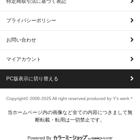
特定商取引法に基づく表記
プライバシーポリシー
お問い合わせ
マイアカウント
PC版表示に切り替える
Copyright© 2008-2025 All right reserved.produced by Y's werk＊
当ホームページ内の画像など全ての内容につきまして無
断転載・転用は一切禁止です。
Powered By