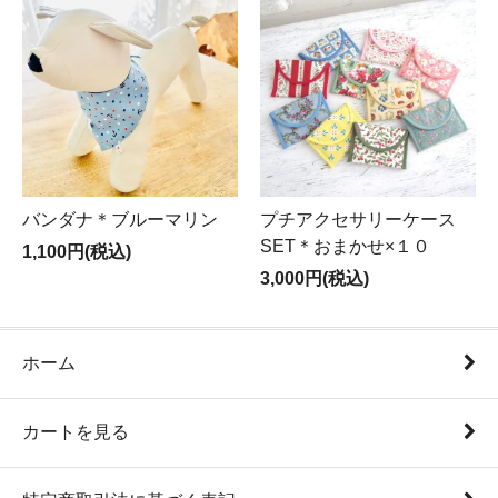
バンダナ＊ブルーマリン
プチアクセサリーケース
SET＊おまかせ×１０
1,100円(税込)
3,000円(税込)
ホーム
カートを見る