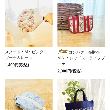
スヌード＊M＊ピンクミニ
コンパクト布財布
ブーケ＆レース
MINI＊レッドストライプブ
ーケ
1,400円(税込)
2,000円(税込)