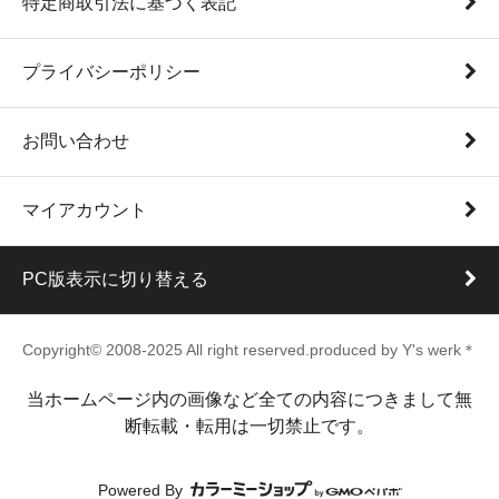
特定商取引法に基づく表記
プライバシーポリシー
お問い合わせ
マイアカウント
PC版表示に切り替える
Copyright© 2008-2025 All right reserved.produced by Y's werk＊
当ホームページ内の画像など全ての内容につきまして無
断転載・転用は一切禁止です。
Powered By