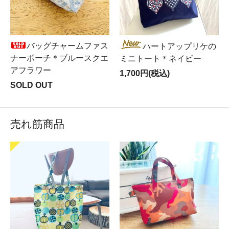
バッグチャームファス
ハートアップリケの
ナーポーチ＊ブルースクエ
ミニトート＊ネイビー
アフラワー
1,700円(税込)
SOLD OUT
売れ筋商品