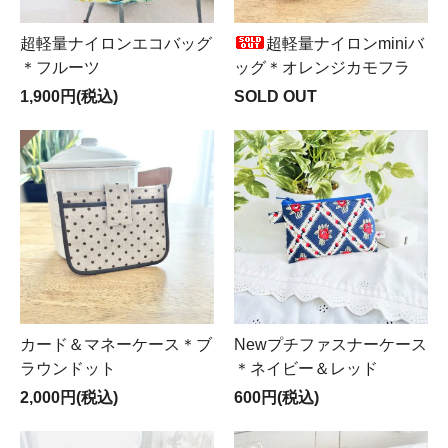
超軽量ナイロンエコバッグ
超軽量ナイロンminiバ
＊フルーツ
ッグ＊オレンジカモフラ
1,900円(税込)
SOLD OUT
カード＆マネーケース＊ブ
Newプチファスナーケース
ラウンドット
＊ネイビー＆レッド
2,000円(税込)
600円(税込)