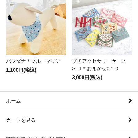
バンダナ＊ブルーマリン
プチアクセサリーケース
SET＊おまかせ×１０
1,100円(税込)
3,000円(税込)
ホーム
カートを見る