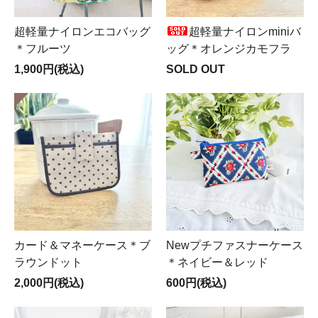
超軽量ナイロンエコバッグ
超軽量ナイロンminiバ
＊フルーツ
ッグ＊オレンジカモフラ
1,900円(税込)
SOLD OUT
カード＆マネーケース＊ブ
Newプチファスナーケース
ラウンドット
＊ネイビー＆レッド
2,000円(税込)
600円(税込)