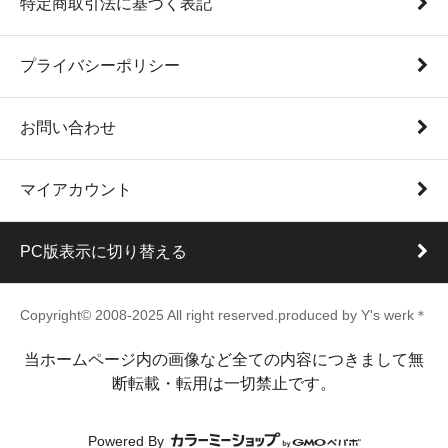
特定商取引法に基づく表記
プライバシーポリシー
お問い合わせ
マイアカウント
PC版表示に切り替える
Copyright© 2008-2025 All right reserved.produced by Y's werk＊
当ホームページ内の画像など全ての内容につきまして無
断転載・転用は一切禁止です。
Powered By