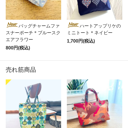
バッグチャームファ
ハートアップリケの
スナーポーチ＊ブルースク
ミニトート＊ネイビー
エアフラワー
1,700円(税込)
800円(税込)
売れ筋商品