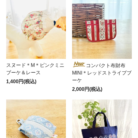
スヌード＊M＊ピンクミニ
コンパクト布財布
ブーケ＆レース
MINI＊レッドストライプブ
ーケ
1,400円(税込)
2,000円(税込)