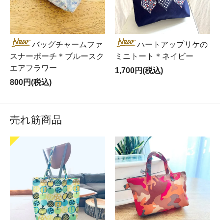
バッグチャームファ
ハートアップリケの
スナーポーチ＊ブルースク
ミニトート＊ネイビー
エアフラワー
1,700円(税込)
800円(税込)
売れ筋商品