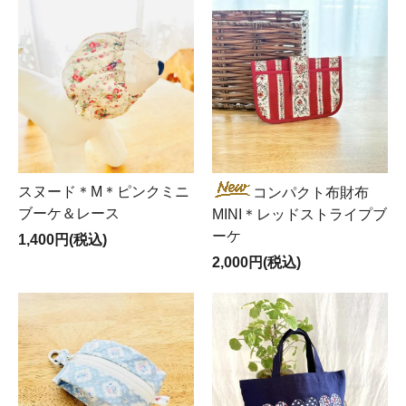
スヌード＊M＊ピンクミニ
コンパクト布財布
ブーケ＆レース
MINI＊レッドストライプブ
ーケ
1,400円(税込)
2,000円(税込)