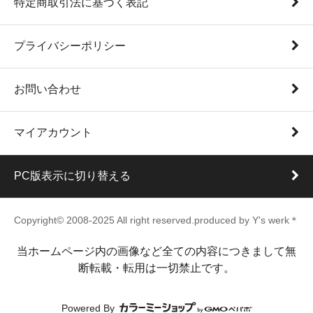
特定商取引法に基づく表記
プライバシーポリシー
お問い合わせ
マイアカウント
PC版表示に切り替える
Copyright© 2008-2025 All right reserved.produced by Y's werk＊
当ホームページ内の画像など全ての内容につきまして無
断転載・転用は一切禁止です。
Powered By