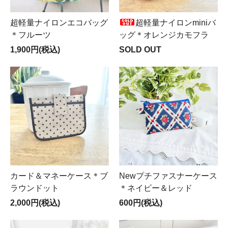
超軽量ナイロンエコバッグ
超軽量ナイロンminiバ
＊フルーツ
ッグ＊オレンジカモフラ
1,900円(税込)
SOLD OUT
カード＆マネーケース＊ブ
Newプチファスナーケース
ラウンドット
＊ネイビー＆レッド
2,000円(税込)
600円(税込)