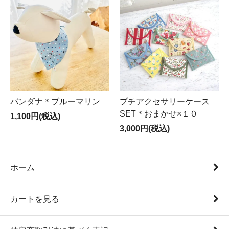
バンダナ＊ブルーマリン
プチアクセサリーケース
SET＊おまかせ×１０
1,100円(税込)
3,000円(税込)
ホーム
カートを見る