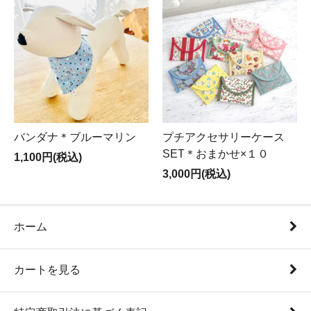
バンダナ＊ブルーマリン
プチアクセサリーケース
SET＊おまかせ×１０
1,100円(税込)
3,000円(税込)
ホーム
カートを見る