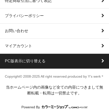
特定商取引法に基づく表記
プライバシーポリシー
お問い合わせ
マイアカウント
PC版表示に切り替える
Copyright© 2008-2025 All right reserved.produced by Y's werk＊
当ホームページ内の画像など全ての内容につきまして無
断転載・転用は一切禁止です。
Powered By