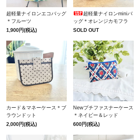
超軽量ナイロンエコバッグ
超軽量ナイロンminiバ
＊フルーツ
ッグ＊オレンジカモフラ
1,900円(税込)
SOLD OUT
カード＆マネーケース＊ブ
Newプチファスナーケース
ラウンドット
＊ネイビー＆レッド
2,000円(税込)
600円(税込)