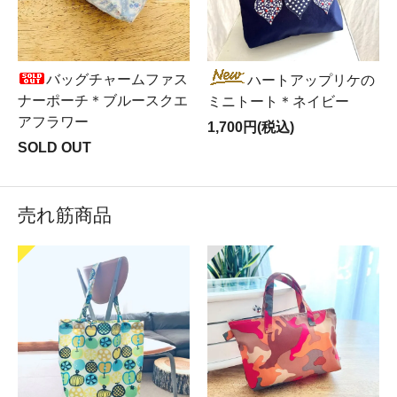
バッグチャームファス
ハートアップリケの
ナーポーチ＊ブルースクエ
ミニトート＊ネイビー
アフラワー
1,700円(税込)
SOLD OUT
売れ筋商品