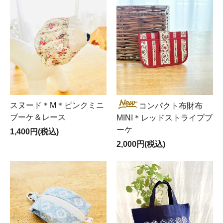
スヌード＊M＊ピンクミニ
コンパクト布財布
ブーケ＆レース
MINI＊レッドストライプブ
ーケ
1,400円(税込)
2,000円(税込)