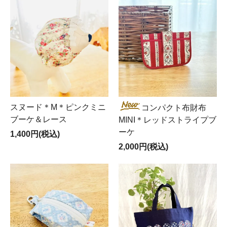
スヌード＊M＊ピンクミニ
コンパクト布財布
ブーケ＆レース
MINI＊レッドストライプブ
ーケ
1,400円(税込)
2,000円(税込)