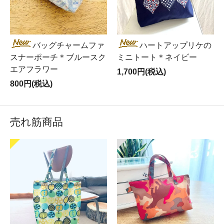
バッグチャームファ
ハートアップリケの
スナーポーチ＊ブルースク
ミニトート＊ネイビー
エアフラワー
1,700円(税込)
800円(税込)
売れ筋商品