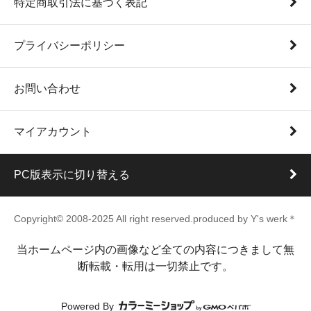
特定商取引法に基づく表記
プライバシーポリシー
お問い合わせ
マイアカウント
PC版表示に切り替える
Copyright© 2008-2025 All right reserved.produced by Y's werk＊
当ホームページ内の画像など全ての内容につきまして無
断転載・転用は一切禁止です。
Powered By