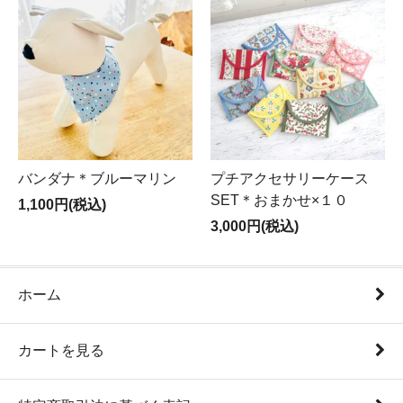
バンダナ＊ブルーマリン
プチアクセサリーケース
SET＊おまかせ×１０
1,100円(税込)
3,000円(税込)
ホーム
カートを見る