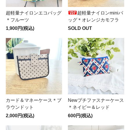
超軽量ナイロンエコバッグ
超軽量ナイロンminiバ
＊フルーツ
ッグ＊オレンジカモフラ
1,900円(税込)
SOLD OUT
カード＆マネーケース＊ブ
Newプチファスナーケース
ラウンドット
＊ネイビー＆レッド
2,000円(税込)
600円(税込)