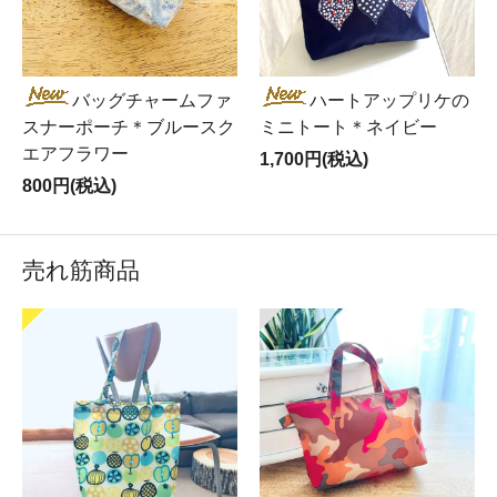
バッグチャームファ
ハートアップリケの
スナーポーチ＊ブルースク
ミニトート＊ネイビー
エアフラワー
1,700円(税込)
800円(税込)
売れ筋商品