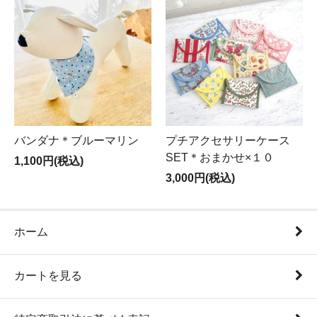
バンダナ＊ブルーマリン
プチアクセサリーケース
SET＊おまかせ×１０
1,100円(税込)
3,000円(税込)
ホーム
カートを見る