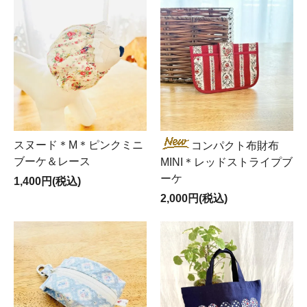
スヌード＊M＊ピンクミニ
コンパクト布財布
ブーケ＆レース
MINI＊レッドストライプブ
ーケ
1,400円(税込)
2,000円(税込)