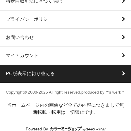
特定商取引法に基づく表記
プライバシーポリシー
お問い合わせ
マイアカウント
PC版表示に切り替える
Copyright© 2008-2025 All right reserved.produced by Y's werk＊
当ホームページ内の画像など全ての内容につきまして無
断転載・転用は一切禁止です。
Powered By