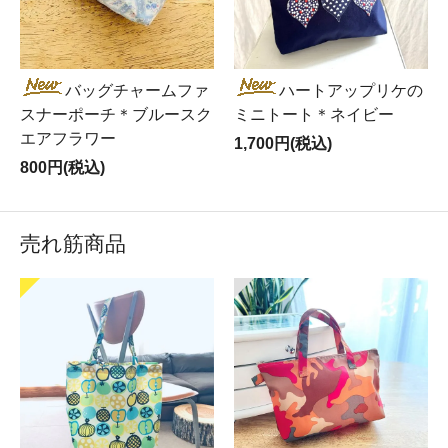
バッグチャームファ
ハートアップリケの
スナーポーチ＊ブルースク
ミニトート＊ネイビー
エアフラワー
1,700円(税込)
800円(税込)
売れ筋商品