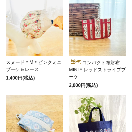
スヌード＊M＊ピンクミニ
コンパクト布財布
ブーケ＆レース
MINI＊レッドストライプブ
ーケ
1,400円(税込)
2,000円(税込)