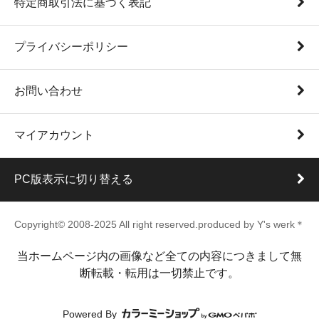
特定商取引法に基づく表記
プライバシーポリシー
お問い合わせ
マイアカウント
PC版表示に切り替える
Copyright© 2008-2025 All right reserved.produced by Y's werk＊
当ホームページ内の画像など全ての内容につきまして無
断転載・転用は一切禁止です。
Powered By