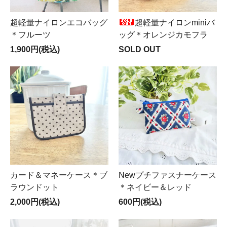
超軽量ナイロンエコバッグ
超軽量ナイロンminiバ
＊フルーツ
ッグ＊オレンジカモフラ
1,900円(税込)
SOLD OUT
カード＆マネーケース＊ブ
Newプチファスナーケース
ラウンドット
＊ネイビー＆レッド
2,000円(税込)
600円(税込)