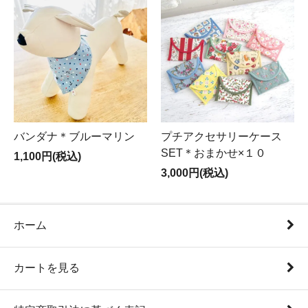
バンダナ＊ブルーマリン
プチアクセサリーケース
SET＊おまかせ×１０
1,100円(税込)
3,000円(税込)
ホーム
カートを見る