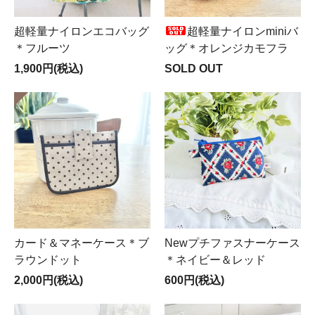
超軽量ナイロンエコバッグ
超軽量ナイロンminiバ
＊フルーツ
ッグ＊オレンジカモフラ
1,900円(税込)
SOLD OUT
カード＆マネーケース＊ブ
Newプチファスナーケース
ラウンドット
＊ネイビー＆レッド
2,000円(税込)
600円(税込)