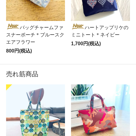
バッグチャームファ
ハートアップリケの
スナーポーチ＊ブルースク
ミニトート＊ネイビー
エアフラワー
1,700円(税込)
800円(税込)
売れ筋商品