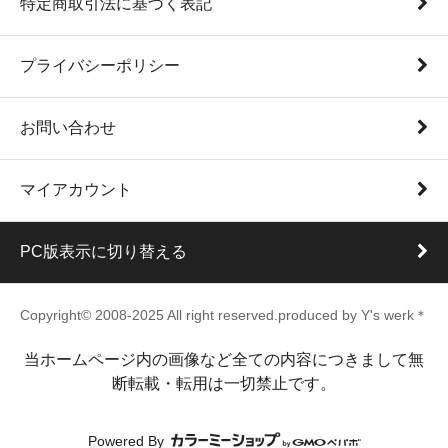
特定商取引法に基づく表記
プライバシーポリシー
お問い合わせ
マイアカウント
PC版表示に切り替える
Copyright© 2008-2025 All right reserved.produced by Y's werk＊
当ホームページ内の画像など全ての内容につきまして無
断転載・転用は一切禁止です。
Powered By