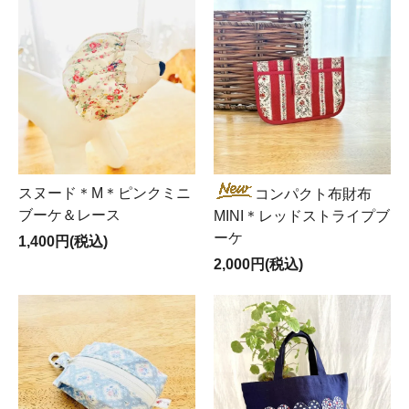
スヌード＊M＊ピンクミニ
コンパクト布財布
ブーケ＆レース
MINI＊レッドストライプブ
ーケ
1,400円(税込)
2,000円(税込)