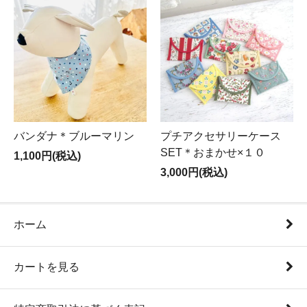
バンダナ＊ブルーマリン
プチアクセサリーケース
SET＊おまかせ×１０
1,100円(税込)
3,000円(税込)
ホーム
カートを見る