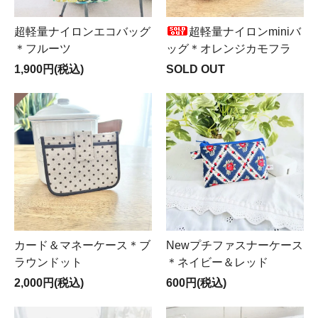
超軽量ナイロンエコバッグ
超軽量ナイロンminiバ
＊フルーツ
ッグ＊オレンジカモフラ
1,900円(税込)
SOLD OUT
カード＆マネーケース＊ブ
Newプチファスナーケース
ラウンドット
＊ネイビー＆レッド
2,000円(税込)
600円(税込)