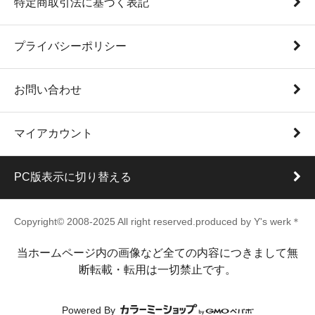
特定商取引法に基づく表記
プライバシーポリシー
お問い合わせ
マイアカウント
PC版表示に切り替える
Copyright© 2008-2025 All right reserved.produced by Y's werk＊
当ホームページ内の画像など全ての内容につきまして無
断転載・転用は一切禁止です。
Powered By