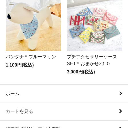
バンダナ＊ブルーマリン
プチアクセサリーケース
SET＊おまかせ×１０
1,100円(税込)
3,000円(税込)
ホーム
カートを見る