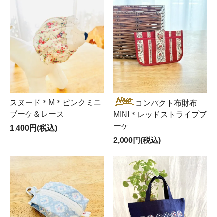
スヌード＊M＊ピンクミニ
コンパクト布財布
ブーケ＆レース
MINI＊レッドストライプブ
ーケ
1,400円(税込)
2,000円(税込)