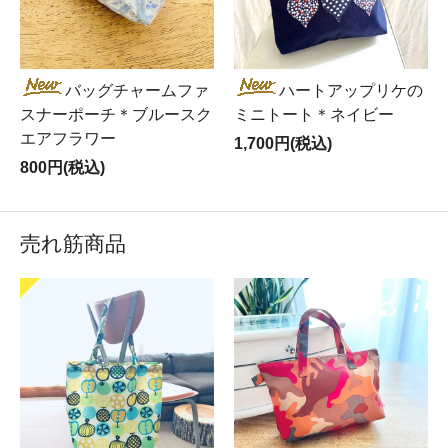
バッグチャームファ
ハートアップリケの
スナーポーチ＊ブルースク
ミニトート＊ネイビー
エアフラワー
1,700円(税込)
800円(税込)
売れ筋商品