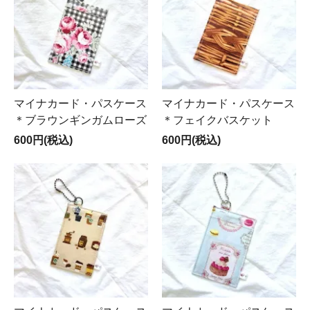
マイナカード・パスケース
マイナカード・パスケース
＊ブラウンギンガムローズ
＊フェイクバスケット
600円(税込)
600円(税込)