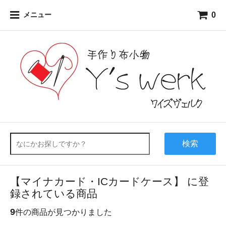
0
メニュー
検索
【マイナカード・ICカードケース】 に登
録されている商品
9
件の商品が見つかりました