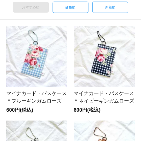
おすすめ順
価格順
新着順
マイナカード・パスケース
マイナカード・パスケース
＊ブルーギンガムローズ
＊ネイビーギンガムローズ
600円(税込)
600円(税込)