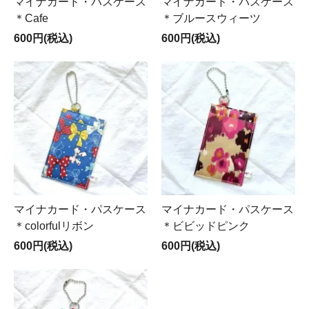
マイナカード・パスケース
マイナカード・パスケース
＊Cafe
＊ブルースウィーツ
600円(税込)
600円(税込)
マイナカード・パスケース
マイナカード・パスケース
＊colorfulリボン
＊ビビッドピンク
600円(税込)
600円(税込)