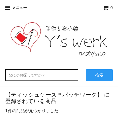
0
メニュー
検索
【ティッシュケース＊パッチワーク】 に
登録されている商品
1
件の商品が見つかりました