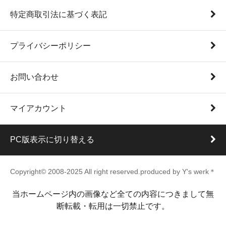
特定商取引法に基づく表記
プライバシーポリシー
お問い合わせ
マイアカウント
PC版表示に切り替える
Copyright© 2008-2025 All right reserved.produced by Y's werk＊
当ホームページ内の画像など全ての内容につきまして無
断転載・転用は一切禁止です。