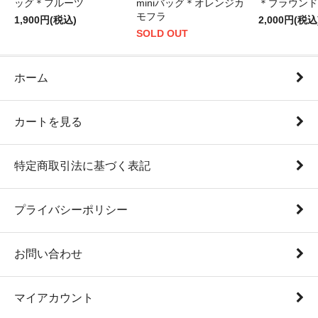
ッグ＊フルーツ
miniバッグ＊オレンジカ
＊ブラウンド
モフラ
1,900円(税込)
2,000円(税込
SOLD OUT
ホーム
カートを見る
特定商取引法に基づく表記
プライバシーポリシー
お問い合わせ
マイアカウント