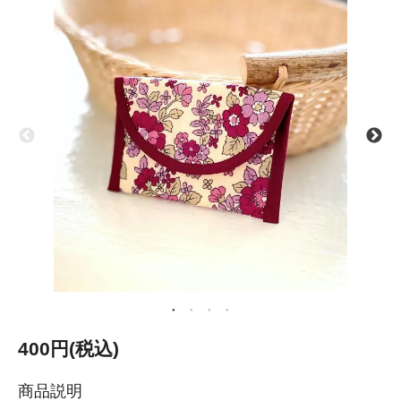
400円(税込)
商品説明