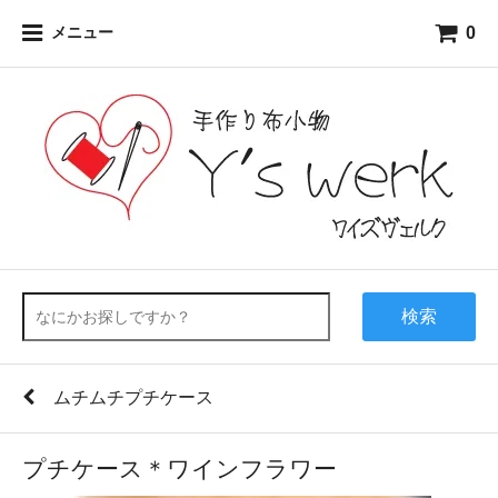
0
メニュー
検索
ムチムチプチケース
プチケース＊ワインフラワー