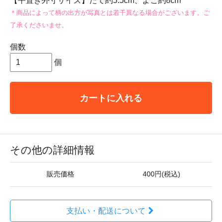
【平置き外寸サイズ】たて約5.5cm、よこ約8cm
＊商品によって柄の出方が写真とは若干異なる場合がございます。ご
了承くださいませ。
個数
個
カートに入れる
その他の詳細情報
販売価格
400円(税込)
支払い・配送について