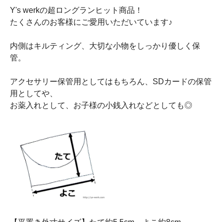
Y's werkの超ロングランヒット商品！
たくさんのお客様にご愛用いただいています♪
内側はキルティング、大切な小物をしっかり優しく保
管。
アクセサリー保管用としてはもちろん、SDカードの保管
用としてや、
お薬入れとして、お子様の小銭入れなどとしても◎