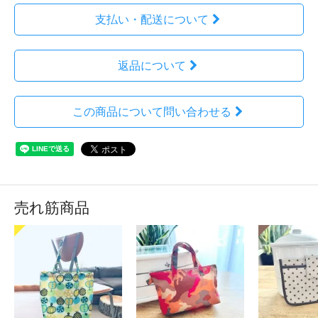
支払い・配送について
返品について
この商品について問い合わせる
売れ筋商品