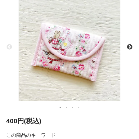
400円(税込)
この商品のキーワード