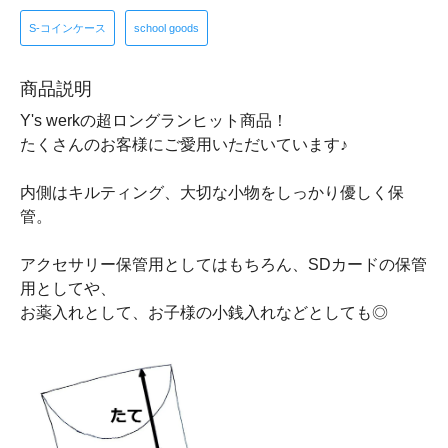
S-コインケース
school goods
商品説明
Y's werkの超ロングランヒット商品！
たくさんのお客様にご愛用いただいています♪
内側はキルティング、大切な小物をしっかり優しく保
管。
アクセサリー保管用としてはもちろん、SDカードの保管
用としてや、
お薬入れとして、お子様の小銭入れなどとしても◎