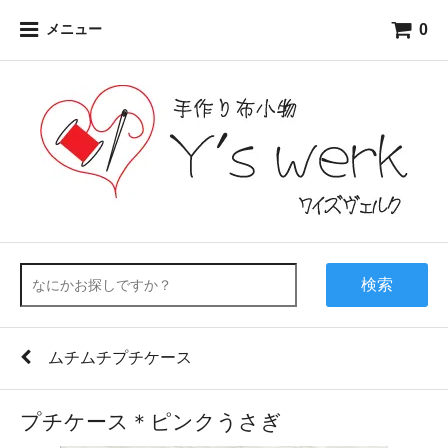
0
メニュー
検索
ムチムチプチケース
プチケース＊ピンクうさぎ