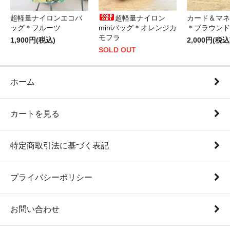
超軽量ナイロンエコバ
超軽量ナイロン
カード＆マネ
ッグ＊フルーツ
miniバッグ＊オレンジカ
＊ブラウンド
モフラ
1,900円(税込)
2,000円(税込
SOLD OUT
ホーム
カートを見る
特定商取引法に基づく表記
プライバシーポリシー
お問い合わせ