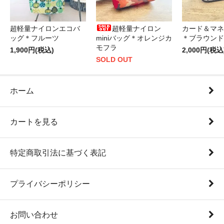
超軽量ナイロンエコバ
超軽量ナイロン
カード＆マネ
ッグ＊フルーツ
miniバッグ＊オレンジカ
＊ブラウンド
モフラ
1,900円(税込)
2,000円(税込
SOLD OUT
ホーム
カートを見る
特定商取引法に基づく表記
プライバシーポリシー
お問い合わせ