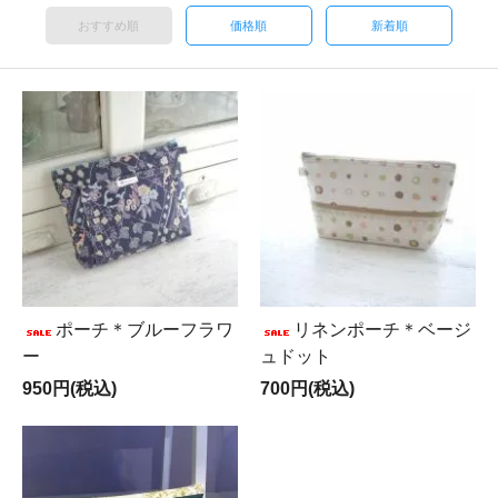
おすすめ順
価格順
新着順
ポーチ＊ブルーフラワ
リネンポーチ＊ベージ
ー
ュドット
950円(税込)
700円(税込)