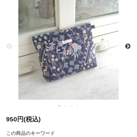
950円(税込)
この商品のキーワード