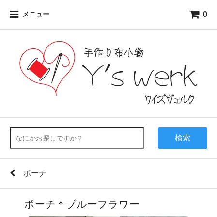
0
メニュー
検索
ポーチ
ポーチ＊ブルーフラワー