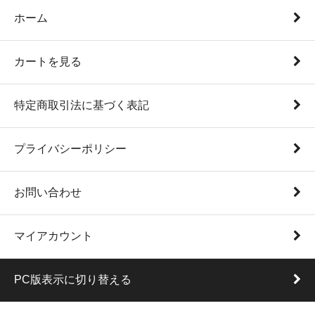
ホーム
カートを見る
特定商取引法に基づく表記
プライバシーポリシー
お問い合わせ
マイアカウント
PC版表示に切り替える