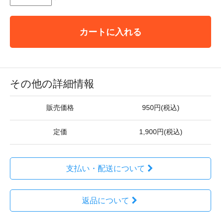
カートに入れる
その他の詳細情報
販売価格
950円(税込)
定価
1,900円(税込)
支払い・配送について
返品について