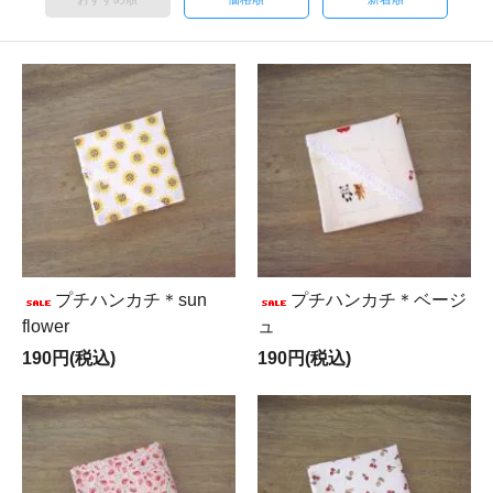
プチハンカチ＊sun
プチハンカチ＊ベージ
flower
ュ
190円(税込)
190円(税込)