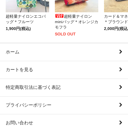
超軽量ナイロンエコバ
超軽量ナイロン
カード＆マネ
ッグ＊フルーツ
miniバッグ＊オレンジカ
＊ブラウンド
モフラ
1,900円(税込)
2,000円(税込
SOLD OUT
ホーム
カートを見る
特定商取引法に基づく表記
プライバシーポリシー
お問い合わせ