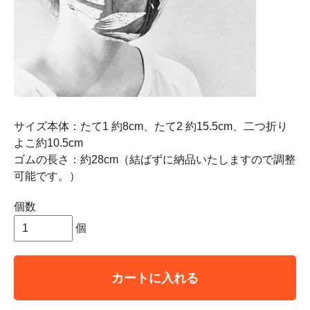
サイズ本体：たて1 約8cm、たて2 約15.5cm、二つ折り
よこ約10.5cm
ゴムの長さ：約28cm（結ばずに納品いたしますので調整
可能です。）
個数
個
カートに入れる