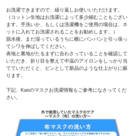
お洗濯できますので、繰り返しお使いいただけます。
（コットン生地はお洗濯によって多少縮むこともござい
ます。手洗いか、もしくは洗濯機をご使用の場合は、ネ
ットに入れてお洗濯されることをお勧めします。）
脱水後、まだ湿っているうちに横にパンパンと引っ張っ
てシワを伸ばしてください。
表地と裏地がたるまずに合わさっていることを確認して
いただき、折り目を整えて中温のアイロンをしっかり当
てていただくと、ピンとして新品のような仕上がりに蘇
ります。
下記、Kaoのマスクお洗濯情報もご参考になさってくだ
さい。