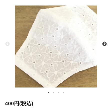
400円(税込)