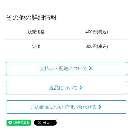
その他の詳細情報
販売価格
400円(税込)
定価
800円(税込)
支払い・配送について
返品について
この商品について問い合わせる