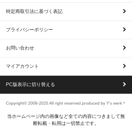
特定商取引法に基づく表記
プライバシーポリシー
お問い合わせ
マイアカウント
PC版表示に切り替える
Copyright© 2008-2025 All right reserved.produced by Y's werk＊
当ホームページ内の画像など全ての内容につきまして無
断転載・転用は一切禁止です。