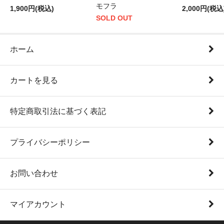
モフラ
1,900円(税込)
2,000円(税込
SOLD OUT
ホーム
カートを見る
特定商取引法に基づく表記
プライバシーポリシー
お問い合わせ
マイアカウント