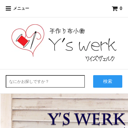
0
メニュー
検索