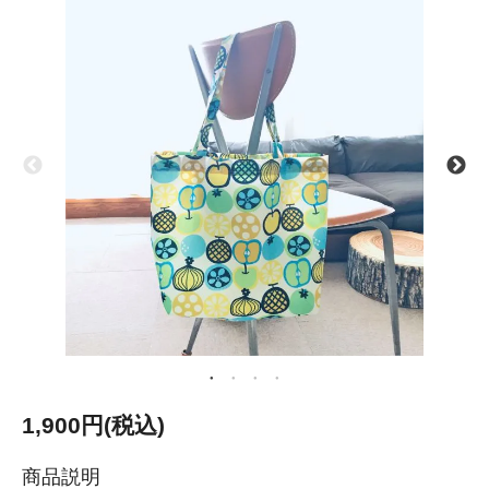
1,900円(税込)
商品説明