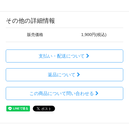
その他の詳細情報
販売価格
1,900円(税込)
支払い・配送について
返品について
この商品について問い合わせる