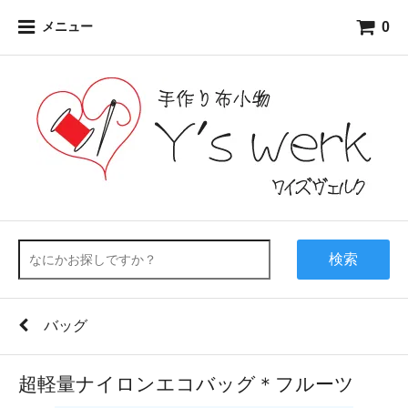
0
メニュー
検索
バッグ
超軽量ナイロンエコバッグ＊フルーツ