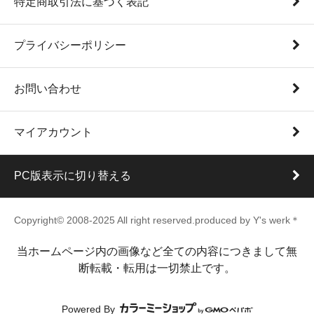
特定商取引法に基づく表記
プライバシーポリシー
お問い合わせ
マイアカウント
PC版表示に切り替える
Copyright© 2008-2025 All right reserved.produced by Y's werk＊
当ホームページ内の画像など全ての内容につきまして無
断転載・転用は一切禁止です。
Powered By