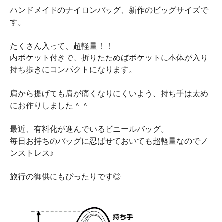
ハンドメイドのナイロンバッグ、新作のビッグサイズで
す。
たくさん入って、超軽量！！
内ポケット付きで、折りたためばポケットに本体が入り
持ち歩きにコンパクトになります。
肩から提げても肩が痛くなりにくいよう、持ち手は太め
にお作りしました＾＾
最近、有料化が進んでいるビニールバッグ。
毎日お持ちのバッグに忍ばせておいても超軽量なのでノ
ンストレス♪
旅行の御供にもぴったりです◎