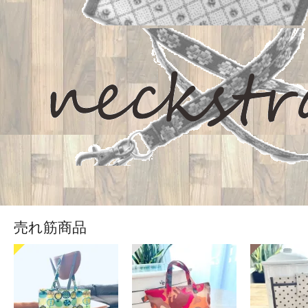
売れ筋商品