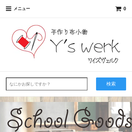
0
メニュー
検索