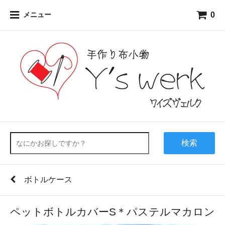
0
メニュー
検索
ボトルケース
ペットボトルカバーS＊パステルマカロン