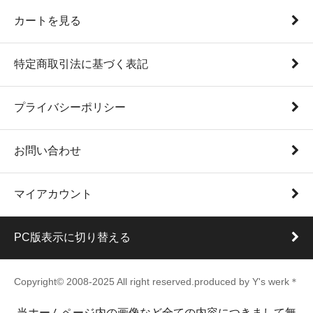
カートを見る
特定商取引法に基づく表記
プライバシーポリシー
お問い合わせ
マイアカウント
PC版表示に切り替える
Copyright© 2008-2025 All right reserved.produced by Y's werk＊
当ホームページ内の画像など全ての内容につきまして無