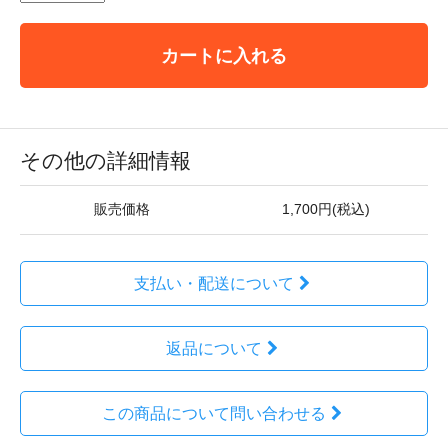
カートに入れる
その他の詳細情報
販売価格
1,700円(税込)
支払い・配送について
返品について
この商品について問い合わせる