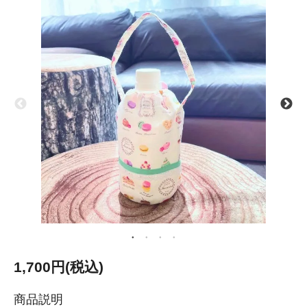
1,700円(税込)
商品説明