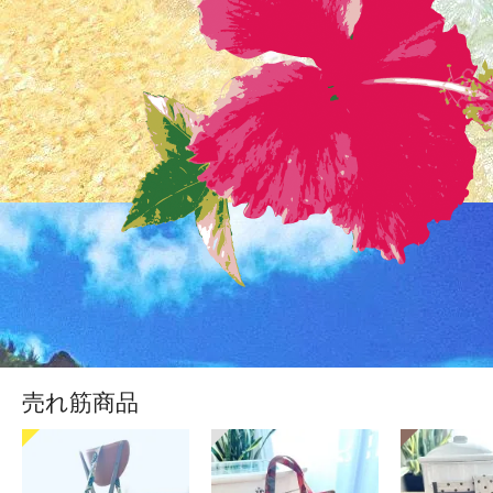
売れ筋商品