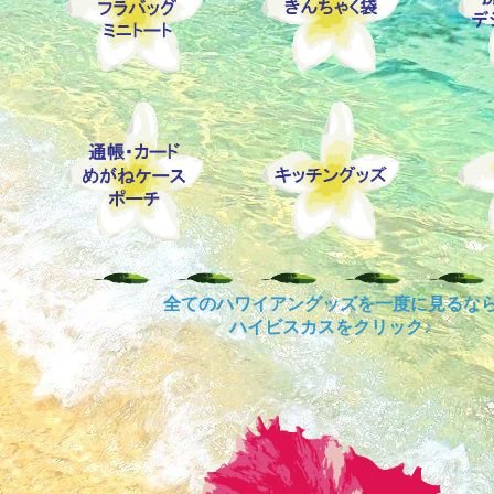
全てのハワイアングッズを一度に見るな
ハイビスカスをクリック♪