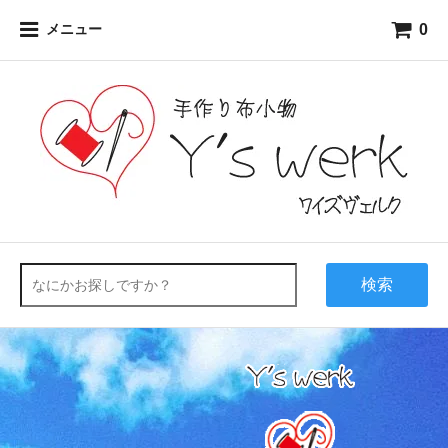
0
メニュー
検索