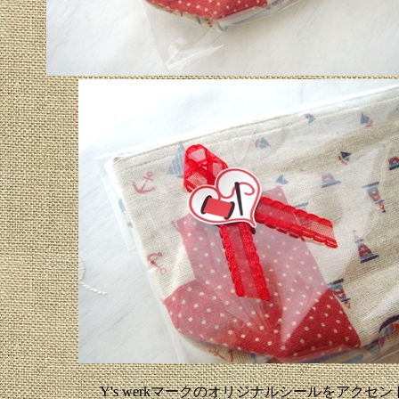
Y's werkマークのオリジナルシールをアクセ