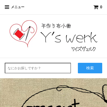
0
メニュー
検索