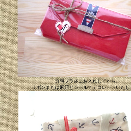
透明プラ袋にお入れしてから、
リボンまたは麻紐とシールでデコレートいたし