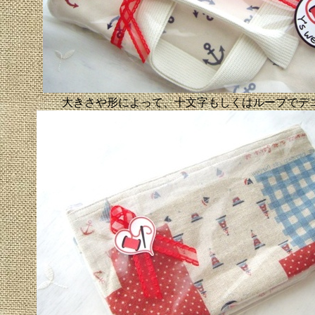
大きさや形によって、十文字もしくはループでデ