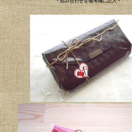
＊組み合わせを備考欄に記入＊