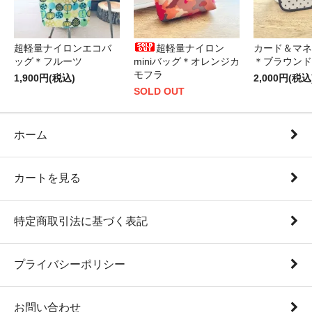
超軽量ナイロンエコバ
超軽量ナイロン
カード＆マネ
ッグ＊フルーツ
miniバッグ＊オレンジカ
＊ブラウンド
モフラ
1,900円(税込)
2,000円(税込
SOLD OUT
ホーム
カートを見る
特定商取引法に基づく表記
プライバシーポリシー
お問い合わせ