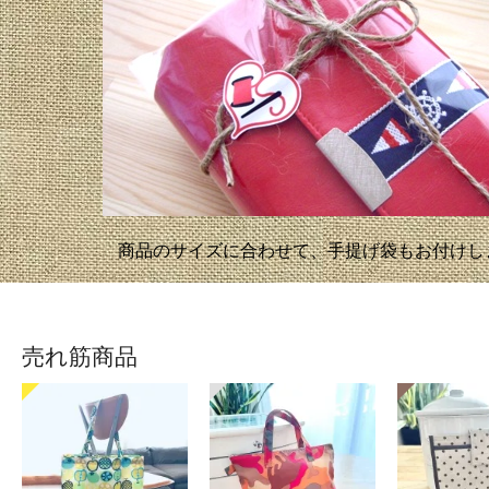
商品のサイズに合わせて、手提げ袋もお付けし
売れ筋商品