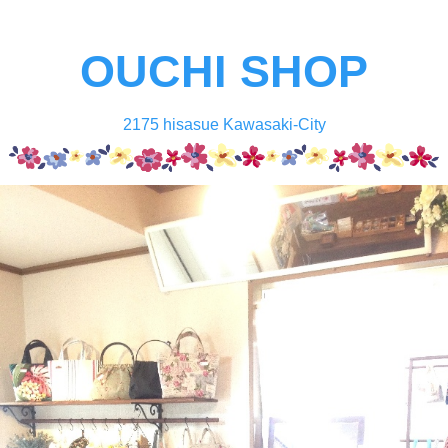
OUCHI SHOP
2175 hisasue Kawasaki-City