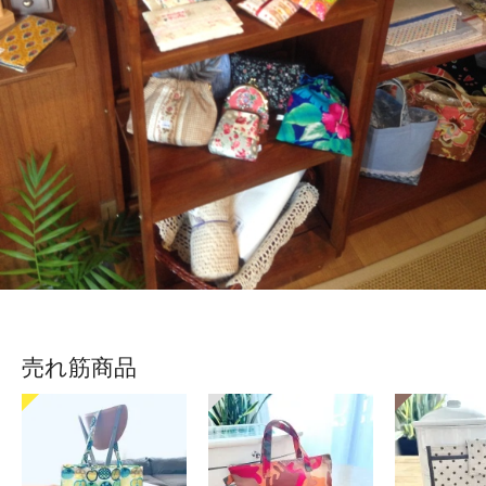
売れ筋商品