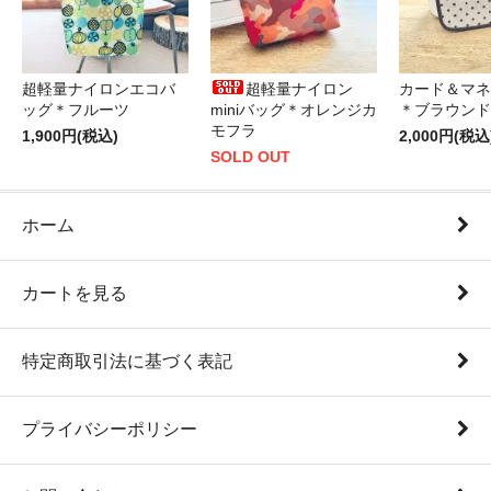
超軽量ナイロンエコバ
超軽量ナイロン
カード＆マネ
ッグ＊フルーツ
miniバッグ＊オレンジカ
＊ブラウンド
モフラ
1,900円(税込)
2,000円(税込
SOLD OUT
ホーム
カートを見る
特定商取引法に基づく表記
プライバシーポリシー