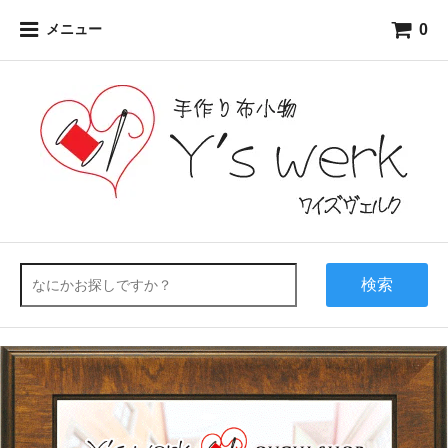
0
メニュー
検索