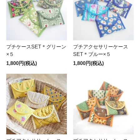
プチケースSET＊グリーン
プチアクセサリーケース
×５
SET＊ブルー×５
1,800円(税込)
1,800円(税込)