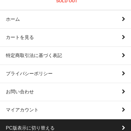
SOLD OUT
ホーム
カートを見る
特定商取引法に基づく表記
プライバシーポリシー
お問い合わせ
マイアカウント
PC版表示に切り替える