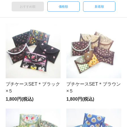
おすすめ順
価格順
新着順
プチケースSET＊ブラック
プチケースSET＊ブラウン
×５
×５
1,800円(税込)
1,800円(税込)