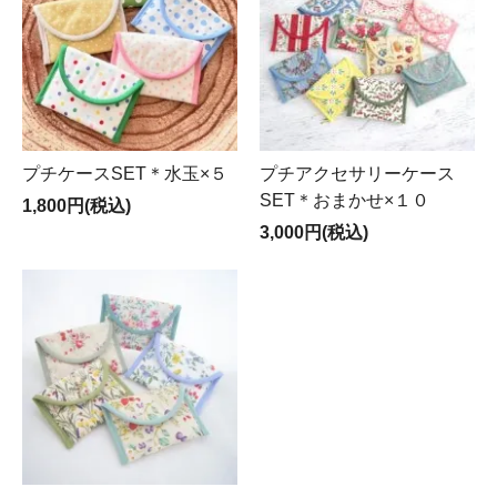
プチケースSET＊水玉×５
プチアクセサリーケース
SET＊おまかせ×１０
1,800円(税込)
3,000円(税込)