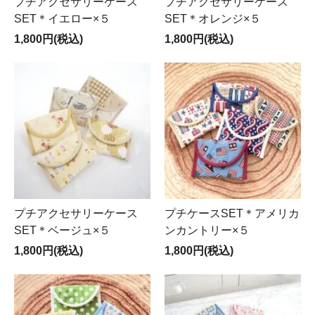
プチアクセサリーケース
プチアクセサリーケース
SET＊イエロー×５
SET＊オレンジ×５
1,800円(税込)
1,800円(税込)
プチアクセサリーケース
プチケースSET＊アメリカ
SET＊ベージュ×５
ンカントリー×５
1,800円(税込)
1,800円(税込)