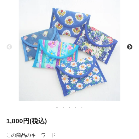
1,800円(税込)
この商品のキーワード