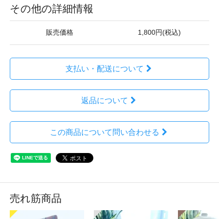
その他の詳細情報
販売価格
1,800円(税込)
支払い・配送について
返品について
この商品について問い合わせる
売れ筋商品