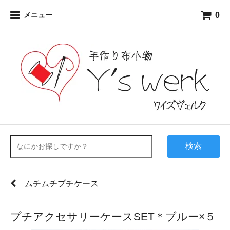
0
メニュー
検索
ムチムチプチケース
プチアクセサリーケースSET＊ブルー×５