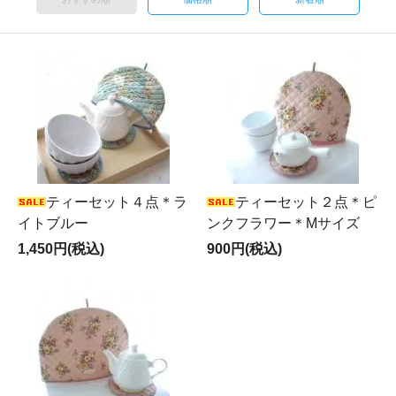
ティーセット４点＊ラ
ティーセット２点＊ピ
イトブルー
ンクフラワー＊Mサイズ
1,450円(税込)
900円(税込)