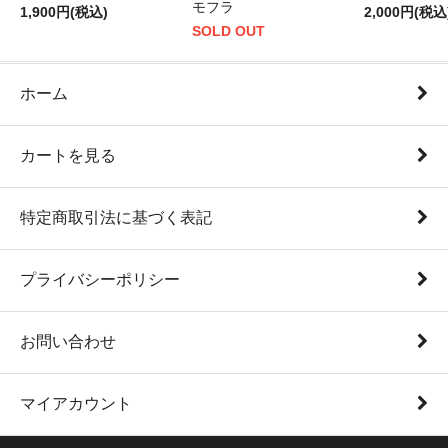
モフラ
1,900円(税込)
2,000円(税込
SOLD OUT
ホーム
カートを見る
特定商取引法に基づく表記
プライバシーポリシー
お問い合わせ
マイアカウント