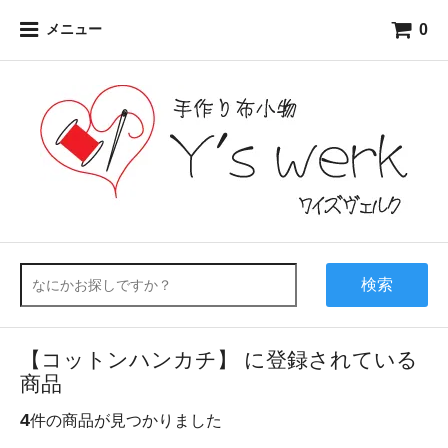
0
メニュー
検索
【コットンハンカチ】 に登録されている
商品
4
件の商品が見つかりました