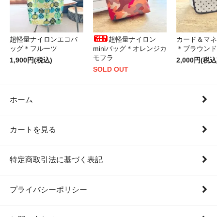
超軽量ナイロンエコバ
超軽量ナイロン
カード＆マネ
ッグ＊フルーツ
miniバッグ＊オレンジカ
＊ブラウンド
モフラ
1,900円(税込)
2,000円(税込
SOLD OUT
ホーム
カートを見る
特定商取引法に基づく表記
プライバシーポリシー