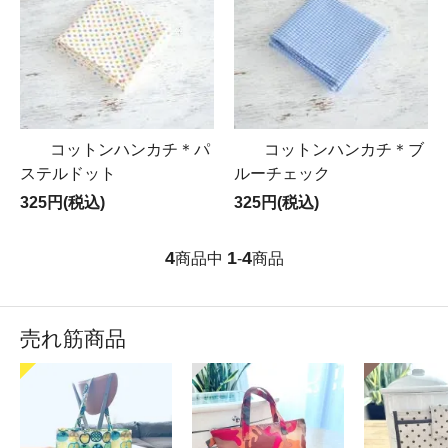
コットンハンカチ＊パ
コットンハンカチ＊ブ
ステルドット
ルーチェック
325円(税込)
325円(税込)
4
1
4
商品中
-
商品
売れ筋商品