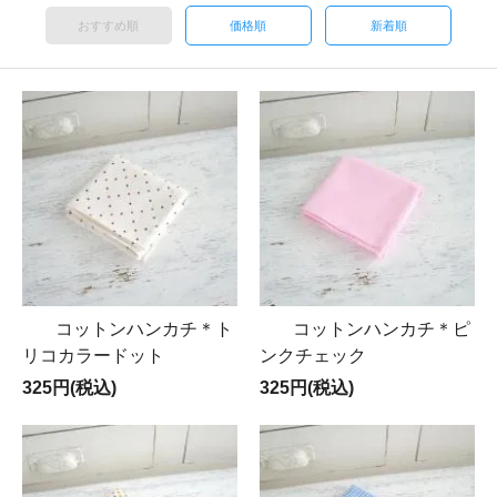
おすすめ順
価格順
新着順
コットンハンカチ＊ト
コットンハンカチ＊ピ
リコカラードット
ンクチェック
325円(税込)
325円(税込)