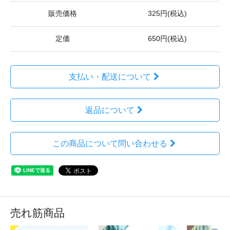
販売価格
325円(税込)
定価
650円(税込)
支払い・配送について
返品について
この商品について問い合わせる
売れ筋商品