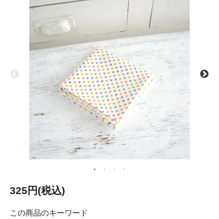
325円(税込)
この商品のキーワード