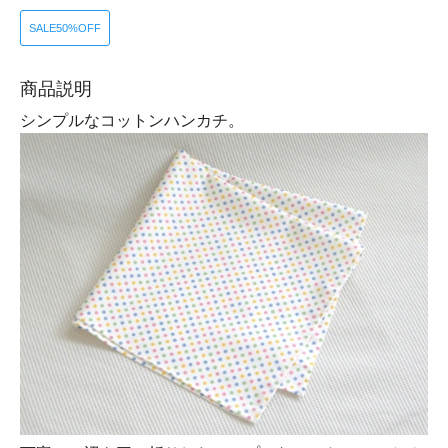
SALE50%OFF
商品説明
シンプルなコットンハンカチ。