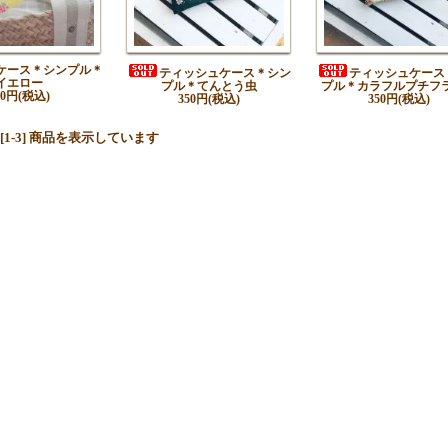
ケース＊シンプル＊
ティッシュケース＊シン
ティッシュケース
イエロー
プル＊てんとう虫
プル＊カラフルプチフ
50円(税込)
350円(税込)
350円(税込)
中 [1-3] 商品を表示しています