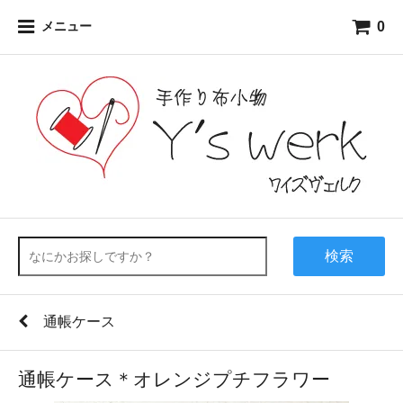
0
メニュー
検索
通帳ケース
通帳ケース＊オレンジプチフラワー