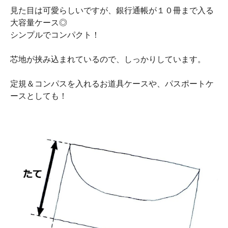
見た目は可愛らしいですが、銀行通帳が１０冊まで入る
大容量ケース◎
シンプルでコンパクト！
芯地が挟み込まれているので、しっかりしています。
定規＆コンパスを入れるお道具ケースや、パスポートケ
ースとしても！