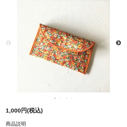
1,000円(税込)
商品説明