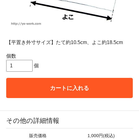
【平置き外寸サイズ】たて約10.5cm、よこ約18.5cm
個数
個
カートに入れる
その他の詳細情報
販売価格
1,000円(税込)