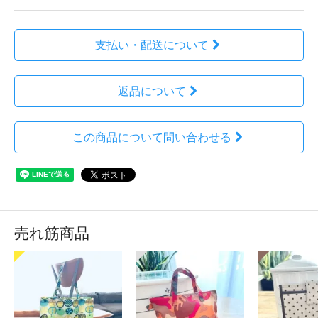
支払い・配送について
返品について
この商品について問い合わせる
売れ筋商品