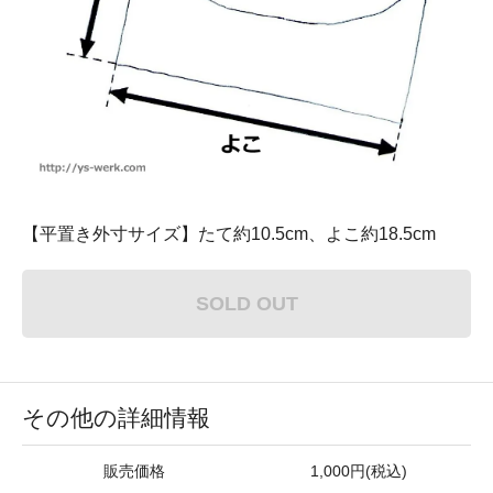
【平置き外寸サイズ】たて約10.5cm、よこ約18.5cm
SOLD OUT
その他の詳細情報
販売価格
1,000円(税込)