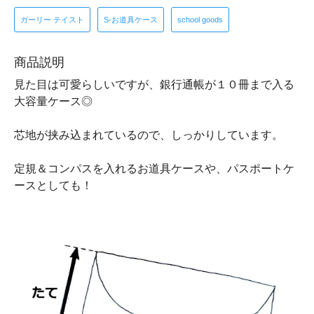
ガーリー テイスト
S-お道具ケース
school goods
商品説明
見た目は可愛らしいですが、銀行通帳が１０冊まで入る
大容量ケース◎
芯地が挟み込まれているので、しっかりしています。
定規＆コンパスを入れるお道具ケースや、パスポートケ
ースとしても！