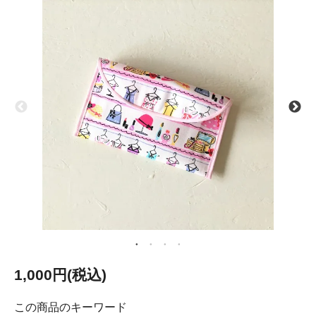
1,000円(税込)
この商品のキーワード