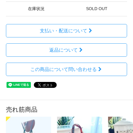
在庫状況
SOLD OUT
支払い・配送について
返品について
この商品について問い合わせる
売れ筋商品