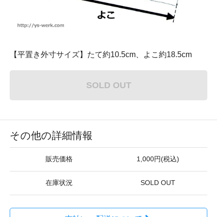
【平置き外寸サイズ】たて約10.5cm、よこ約18.5cm
SOLD OUT
その他の詳細情報
販売価格
1,000円(税込)
在庫状況
SOLD OUT