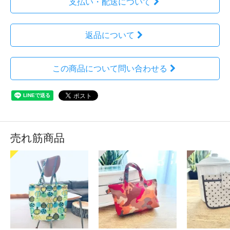
支払い・配送について
返品について
この商品について問い合わせる
売れ筋商品