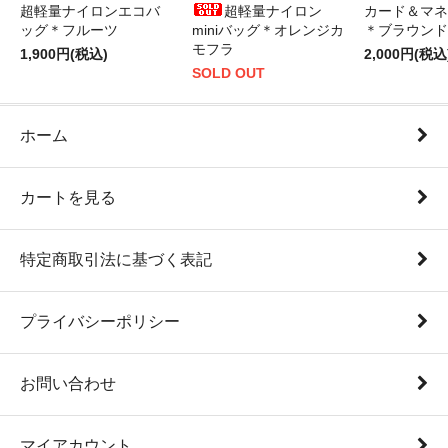
超軽量ナイロンエコバ
超軽量ナイロン
カード＆マネ
ッグ＊フルーツ
miniバッグ＊オレンジカ
＊ブラウンド
モフラ
1,900円(税込)
2,000円(税込
SOLD OUT
ホーム
カートを見る
特定商取引法に基づく表記
プライバシーポリシー
お問い合わせ
マイアカウント