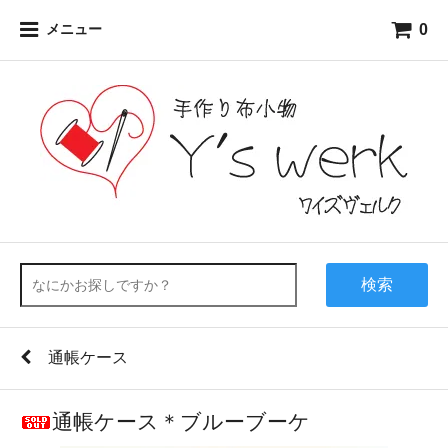
0
メニュー
検索
通帳ケース
通帳ケース＊ブルーブーケ