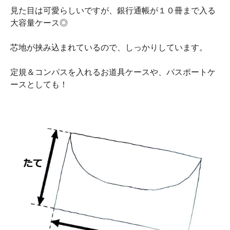
見た目は可愛らしいですが、銀行通帳が１０冊まで入る
大容量ケース◎
芯地が挟み込まれているので、しっかりしています。
定規＆コンパスを入れるお道具ケースや、パスポートケ
ースとしても！