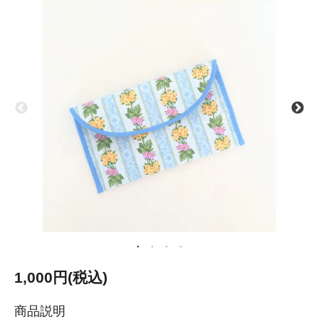
1,000円(税込)
商品説明