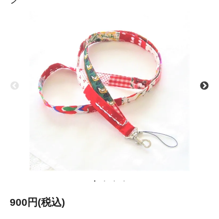
900円(税込)