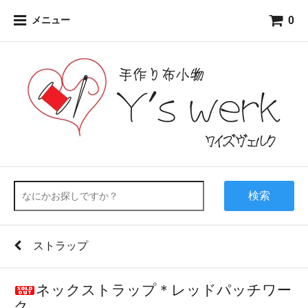
0
メニュー
検索
ストラップ
ネックストラップ＊レッドパッチワー
ク