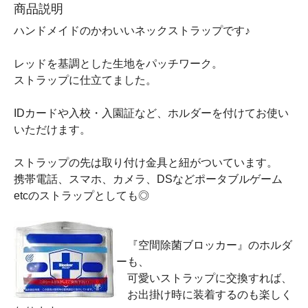
商品説明
ハンドメイドのかわいいネックストラップです♪
レッドを基調とした生地をパッチワーク。
ストラップに仕立てました。
IDカードや入校・入園証など、ホルダーを付けてお使い
いただけます。
ストラップの先は取り付け金具と紐がついています。
携帯電話、スマホ、カメラ、DSなどポータブルゲーム
etcのストラップとしても◎
『空間除菌ブロッカー』のホルダ
ーも、
可愛いストラップに交換すれば、
お出掛け時に装着するのも楽しく