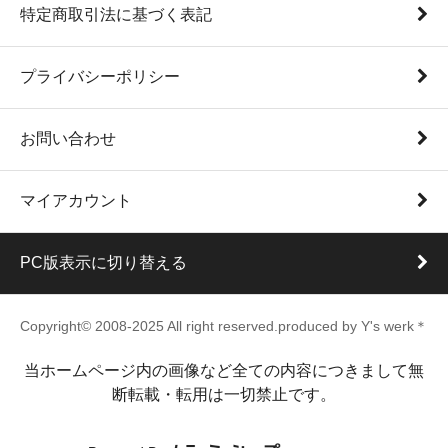
特定商取引法に基づく表記
プライバシーポリシー
お問い合わせ
マイアカウント
PC版表示に切り替える
Copyright© 2008-2025 All right reserved.produced by Y's werk＊
当ホームページ内の画像など全ての内容につきまして無
断転載・転用は一切禁止です。