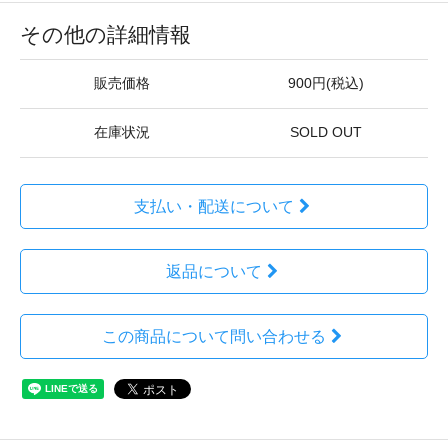
その他の詳細情報
販売価格
900円(税込)
在庫状況
SOLD OUT
支払い・配送について
返品について
この商品について問い合わせる