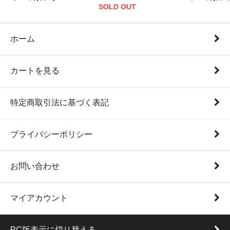
SOLD OUT
ホーム
カートを見る
特定商取引法に基づく表記
プライバシーポリシー
お問い合わせ
マイアカウント
PC版表示に切り替える