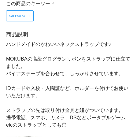
この商品のキーワード
SALE50%OFF
商品説明
ハンドメイドのかわいいネックストラップです♪
MOKUBAの高級グログランリボンをストラップに仕立て
ました。
バイアステープを合わせて、しっかりさせています。
IDカードや入校・入園証など、ホルダーを付けてお使い
いただけます。
ストラップの先は取り付け金具と紐がついています。
携帯電話、スマホ、カメラ、DSなどポータブルゲーム
etcのストラップとしても◎