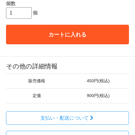
個数
個
カートに入れる
その他の詳細情報
販売価格
450円(税込)
定価
900円(税込)
支払い・配送について