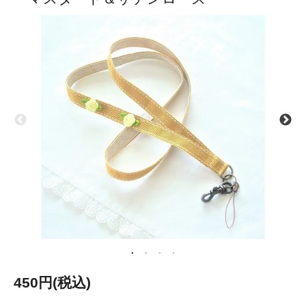
450円(税込)